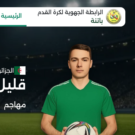
الرابطة الجهوية لكرة القدم
الرئيسية
باتنة
الجزائر
قليل
مهاجم