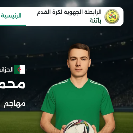
الرابطة الجهوية لكرة القدم
الرئيسية
باتنة
الجزائر
محمد
مهاجم