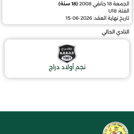
الجمعة 18 جانفي 2008
(18 سنة)
الفئة:
U18
تاريخ نهاية العقد:
2026-06-15
النادي الحالي
نجم أولاد دراج