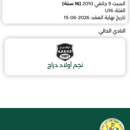
السبت 9 جانفي 2010
(16 سنة)
الفئة:
U16
تاريخ نهاية العقد:
2026-06-15
النادي الحالي
نجم أولاد دراج