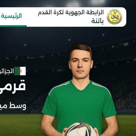
الرابطة الجهوية لكرة القدم
الرئيسية
باتنة
الجزائر
قرمي
وسط مي