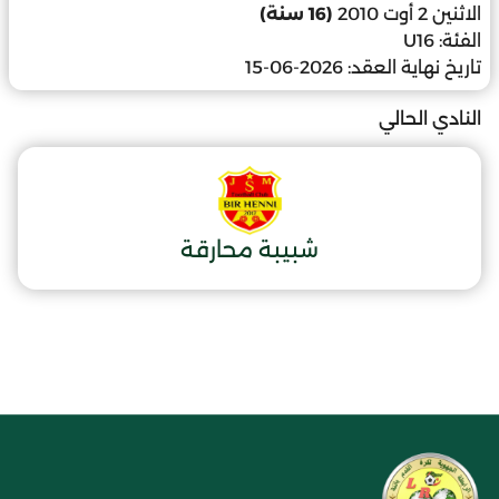
الاثنين 2 أوت 2010
(16 سنة)
الفئة:
U16
تاريخ نهاية العقد:
2026-06-15
النادي الحالي
شبيبة محارقة