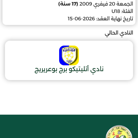
الجمعة 20 فيفري 2009
(17 سنة)
الفئة:
U18
تاريخ نهاية العقد:
2026-06-15
النادي الحالي
نادي أتليتيكو برج بوعريريج