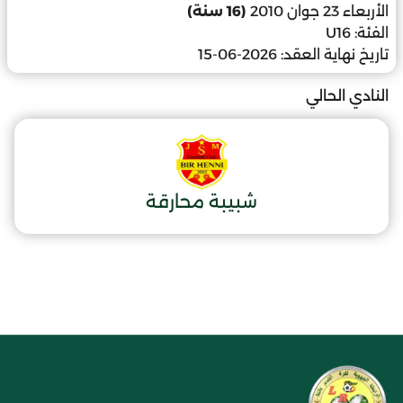
الأربعاء 23 جوان 2010
(16 سنة)
الفئة:
U16
تاريخ نهاية العقد:
2026-06-15
النادي الحالي
شبيبة محارقة