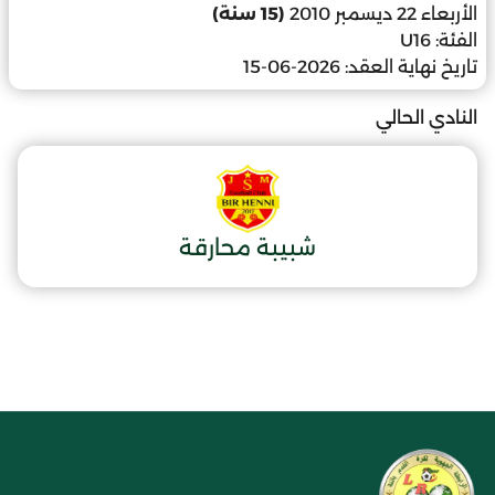
الأربعاء 22 ديسمبر 2010
(15 سنة)
الفئة:
U16
تاريخ نهاية العقد:
2026-06-15
النادي الحالي
شبيبة محارقة