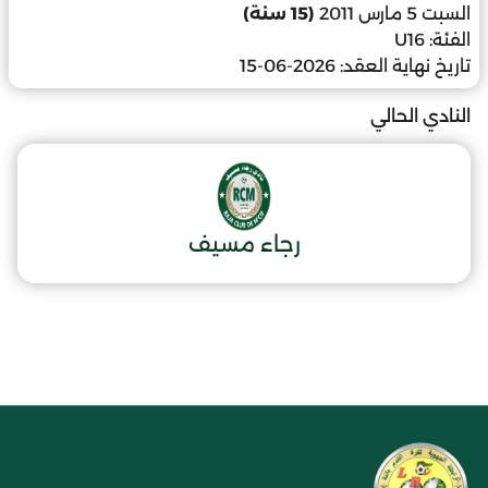
السبت 5 مارس 2011
(15 سنة)
الفئة:
U16
تاريخ نهاية العقد:
2026-06-15
النادي الحالي
رجاء مسيف