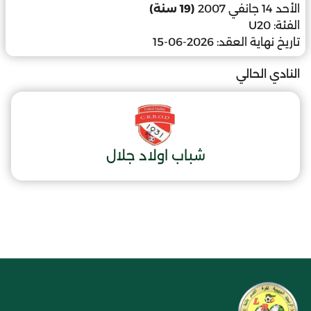
الأحد 14 جانفي 2007
(19 سنة)
الفئة:
U20
تاريخ نهاية العقد:
2026-06-15
النادي الحالي
شباب اولاد جلال