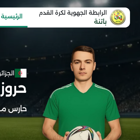
الرابطة الجهوية لكرة القدم
الرئيسية
باتنة
الجزائر
حروز 
حارس مر