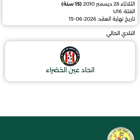
الثلاثاء 28 ديسمبر 2010
(15 سنة)
الفئة:
U16
تاريخ نهاية العقد:
2026-06-15
النادي الحالي
اتحاد عين الخضراء