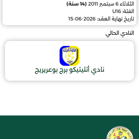
الثلاثاء 6 سبتمبر 2011
(14 سنة)
الفئة:
U16
تاريخ نهاية العقد:
2026-06-15
النادي الحالي
نادي أتليتيكو برج بوعريريج