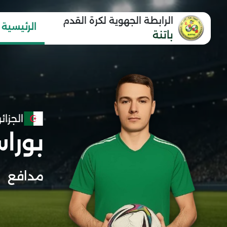
الرابطة الجهوية لكرة القدم
الرئيسية
باتنة
الجزائر
بورا
مدافع