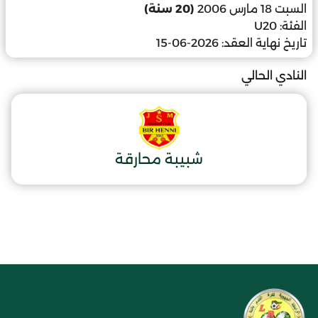
السبت 18 مارس 2006
(20 سنة)
الفئة:
U20
تاريخ نهاية العقد:
2026-06-15
النادي الحالي
شبيبة محارقة