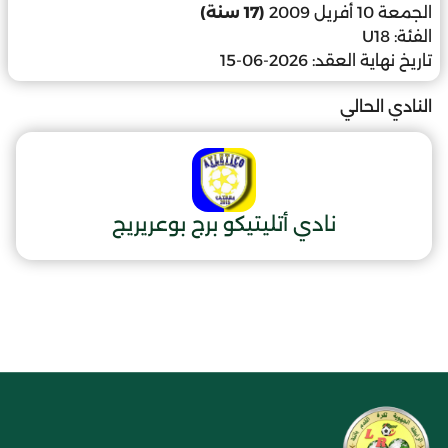
الجمعة 10 أفريل 2009
(17 سنة)
الفئة:
U18
تاريخ نهاية العقد:
2026-06-15
النادي الحالي
نادي أتليتيكو برج بوعريريج