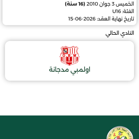
الخميس 3 جوان 2010
(16 سنة)
الفئة:
U16
تاريخ نهاية العقد:
2026-06-15
النادي الحالي
اولمبي مدجانة