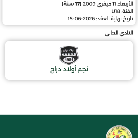
الأربعاء 11 فيفري 2009
(17 سنة)
الفئة:
U18
تاريخ نهاية العقد:
2026-06-15
النادي الحالي
نجم أولاد دراج