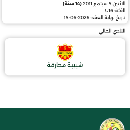
الاثنين 5 سبتمبر 2011
(14 سنة)
الفئة:
U16
تاريخ نهاية العقد:
2026-06-15
النادي الحالي
شبيبة محارقة