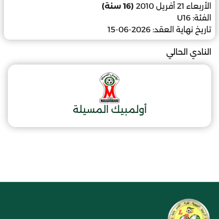
الأربعاء 21 أفريل 2010
(16 سنة)
الفئة:
U16
تاريخ نهاية العقد:
2026-06-15
النادي الحالي
أولمبيك المسيلة