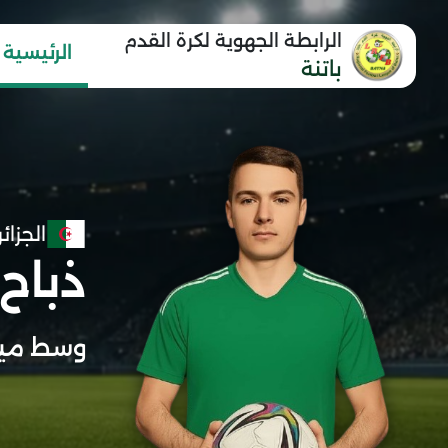
الرابطة الجهوية لكرة القدم
الرئيسية
باتنة
الجزائر
ذباح
وسط مي