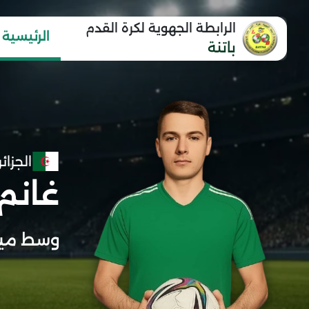
الرابطة الجهوية لكرة القدم
الرئيسية
باتنة
الجزائر
غانم
وسط مي