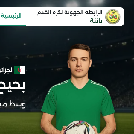
الرابطة الجهوية لكرة القدم
الرئيسية
باتنة
الجزائر
بحيح 
وسط ميد