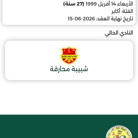
الأربعاء 14 أفريل 1999
(27 سنة)
الفئة:
أكابر
تاريخ نهاية العقد:
2026-06-15
النادي الحالي
شبيبة محارقة