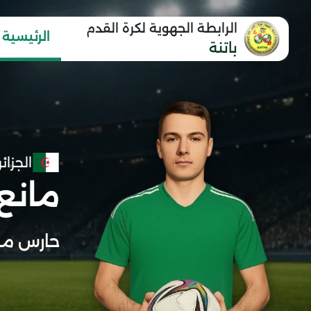
الرابطة الجهوية لكرة القدم
الرئيسية
باتنة
الجزائر
مانع
حارس مر