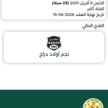
الاثنين 9 أفريل 2001
(25 سنة)
الفئة:
أكابر
تاريخ نهاية العقد:
2026-06-15
النادي الحالي
نجم أولاد دراج