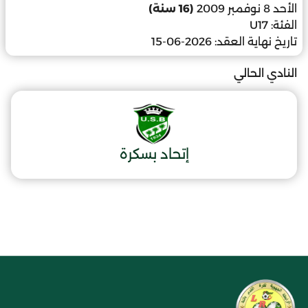
الأحد 8 نوفمبر 2009
(16 سنة)
الفئة:
U17
تاريخ نهاية العقد:
2026-06-15
النادي الحالي
إتحاد بسكرة