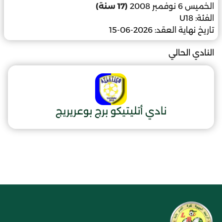
الخميس 6 نوفمبر 2008
(17 سنة)
الفئة:
U18
تاريخ نهاية العقد:
2026-06-15
النادي الحالي
نادي أتليتيكو برج بوعريريج