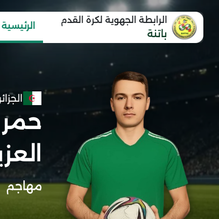
الرابطة الجهوية لكرة القدم
الرئيسية
باتنة
الجزائر
حمر 
العزي
مهاجم