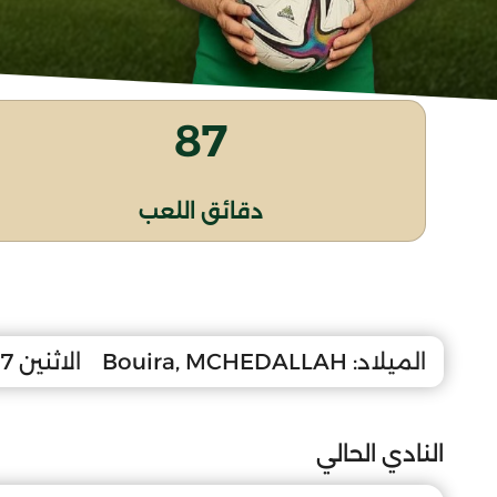
87
دقائق اللعب
الميلاد:
Bouira, MCHEDALLAH
الاثنين 7 سبتمبر 2009
النادي الحالي