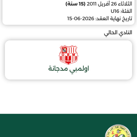
الثلاثاء 26 أفريل 2011
(15 سنة)
الفئة:
U16
تاريخ نهاية العقد:
2026-06-15
النادي الحالي
اولمبي مدجانة