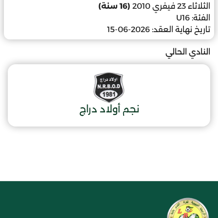
الثلاثاء 23 فيفري 2010
(16 سنة)
الفئة:
U16
تاريخ نهاية العقد:
2026-06-15
النادي الحالي
نجم أولاد دراج