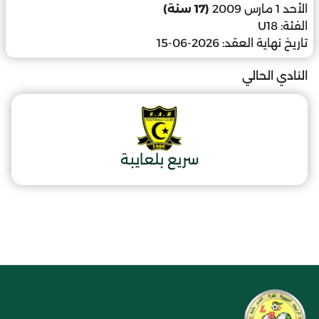
الأحد 1 مارس 2009
(17 سنة)
الفئة:
U18
تاريخ نهاية العقد:
2026-06-15
النادي الحالي
سريع بلعايبة