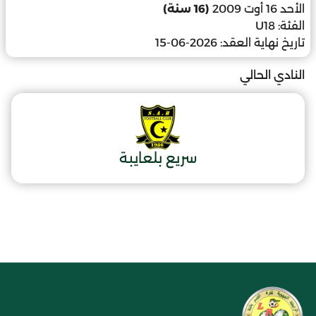
الأحد 16 أوت 2009
(16 سنة)
الفئة:
U18
تاريخ نهاية العقد:
2026-06-15
النادي الحالي
سريع بلعايبة