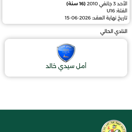
الأحد 3 جانفي 2010
(16 سنة)
الفئة:
U16
تاريخ نهاية العقد:
2026-06-15
النادي الحالي
أمل سيدي خالد