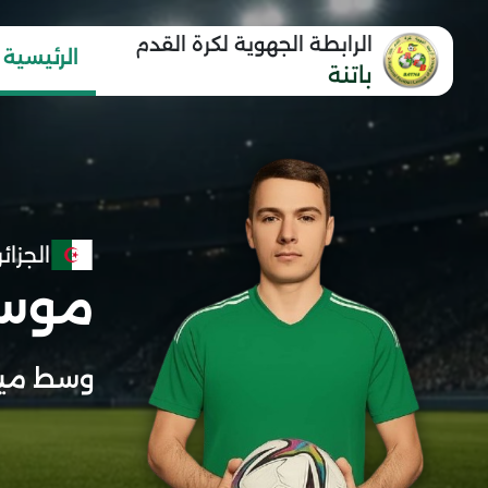
الرابطة الجهوية لكرة القدم
الرئيسية
باتنة
الجزائر
موسو
وسط ميد