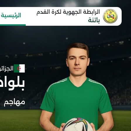
الرابطة الجهوية لكرة القدم
الرئيسية
باتنة
الجزائر
بلوا
مهاجم