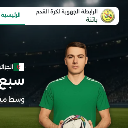
الرابطة الجهوية لكرة القدم
الرئيسية
باتنة
الجزائر
سبع 
وسط ميد