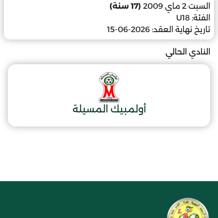
السبت 2 ماي 2009
(17 سنة)
الفئة:
U18
تاريخ نهاية العقد:
2026-06-15
النادي الحالي
أولمبيك المسيلة