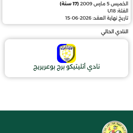
الخميس 5 مارس 2009
(17 سنة)
الفئة:
U18
تاريخ نهاية العقد:
2026-06-15
النادي الحالي
نادي أتليتيكو برج بوعريريج