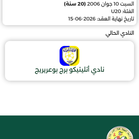
السبت 10 جوان 2006
(20 سنة)
الفئة:
U20
تاريخ نهاية العقد:
2026-06-15
النادي الحالي
نادي أتليتيكو برج بوعريريج