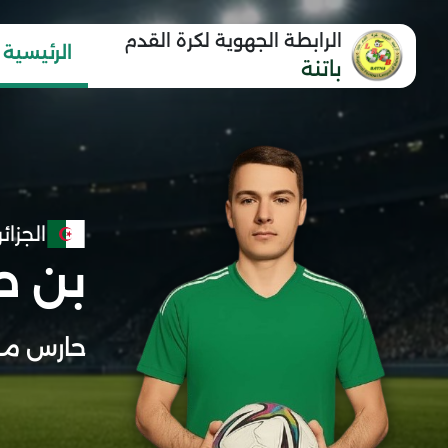
الرابطة الجهوية لكرة القدم
الرئيسية
باتنة
الجزائر
بن ص
حارس مر