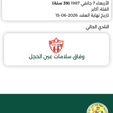
الأربعاء 7 جانفي 1987
(39 سنة)
الفئة:
أكابر
تاريخ نهاية العقد:
2026-06-15
النادي الحالي
وفاق سلامات عين الحجل