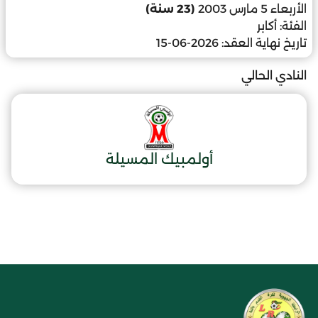
الأربعاء 5 مارس 2003
(23 سنة)
الفئة:
أكابر
تاريخ نهاية العقد:
2026-06-15
النادي الحالي
أولمبيك المسيلة