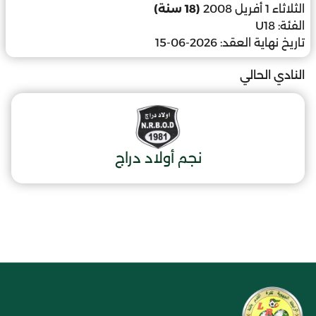
الثلاثاء 1 أفريل 2008
(18 سنة)
الفئة:
U18
تاريخ نهاية العقد:
2026-06-15
النادي الحالي
نجم أولاد دراج