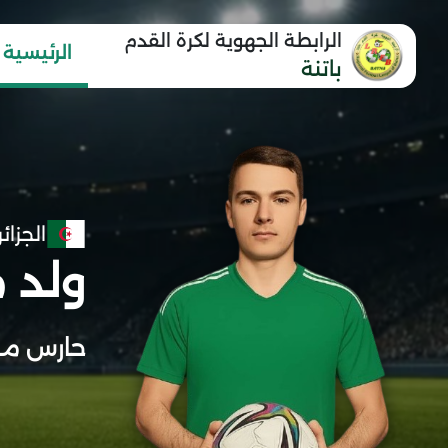
الرابطة الجهوية لكرة القدم
الرئيسية
باتنة
الجزائر
ولد 
حارس مر