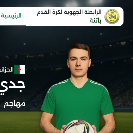
الرابطة الجهوية لكرة القدم
الرئيسية
باتنة
الجزائر
جدي 
مهاجم