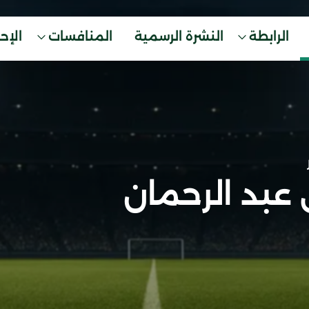
الرابطة
النشرة الرسمية
المنافسات
الإح
عبد الرحمان