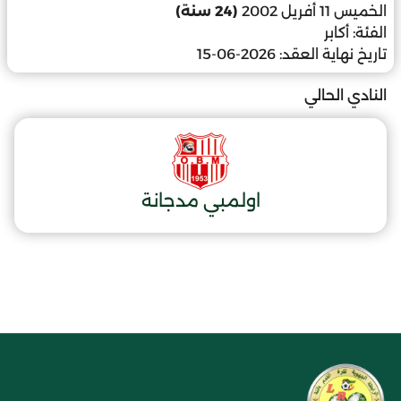
الخميس 11 أفريل 2002
(24 سنة)
الفئة:
أكابر
تاريخ نهاية العقد:
2026-06-15
النادي الحالي
اولمبي مدجانة