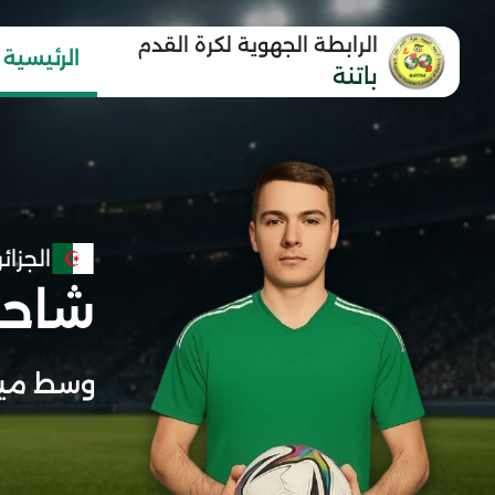
الرابطة الجهوية لكرة القدم
الرئيسية
باتنة
الجزائر
شاحب
وسط ميد