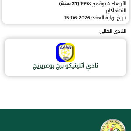
الأربعاء 4 نوفمبر 1998
(27 سنة)
الفئة:
أكابر
تاريخ نهاية العقد:
2026-06-15
النادي الحالي
نادي أتليتيكو برج بوعريريج